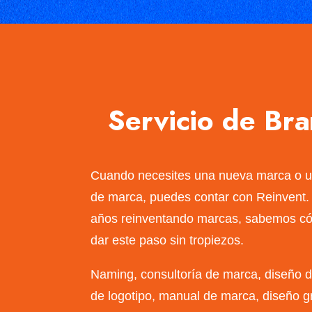
Servicio de Br
Cuando necesites una nueva marca o u
de marca, puedes contar con Reinvent
años reinventando marcas, sabemos c
dar este paso sin tropiezos.
Naming, consultoría de marca, diseño 
de logotipo, manual de marca, diseño gr