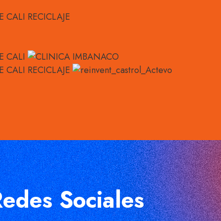
edes Sociales