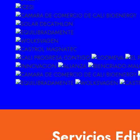
Servicios Edi