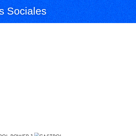
 Sociales