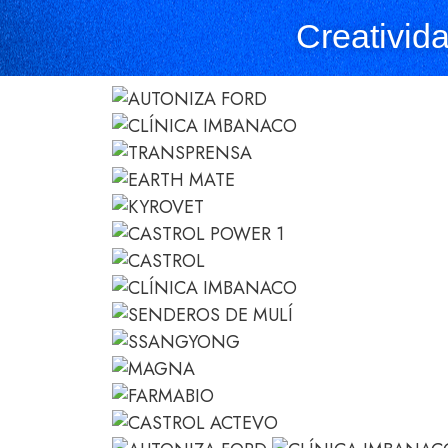
Creativid