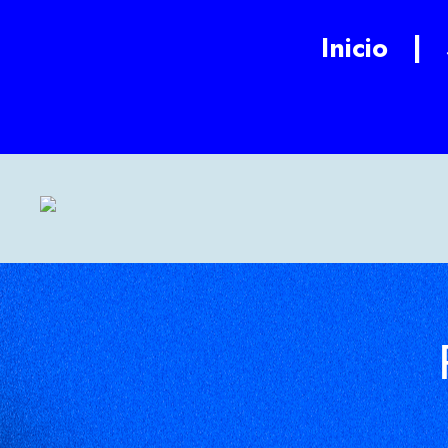
Inicio
|