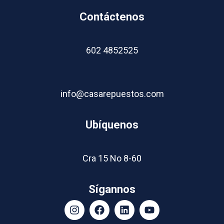
Contáctenos
602 4852525
info@casarepuestos.com
Ubíquenos
Cra 15 No 8-60
Sígannos